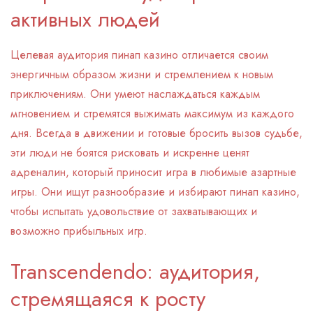
активных людей
Целевая аудитория пинап казино отличается своим
энергичным образом жизни и стремлением к новым
приключениям. Они умеют наслаждаться каждым
мгновением и стремятся выжимать максимум из каждого
дня. Всегда в движении и готовые бросить вызов судьбе,
эти люди не боятся рисковать и искренне ценят
адреналин, который приносит игра в любимые азартные
игры. Они ищут разнообразие и избирают пинап казино,
чтобы испытать удовольствие от захватывающих и
возможно прибыльных игр.
Transcendendo: аудитория,
стремящаяся к росту