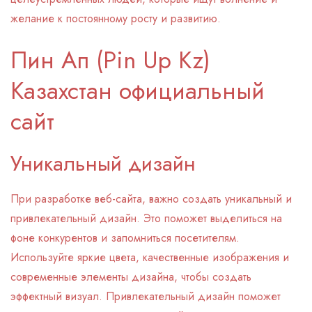
желание к постоянному росту и развитию.
Пин Ап (Pin Up Kz)
Казахстан официальный
сайт
Уникальный дизайн
При разработке веб-сайта, важно создать уникальный и
привлекательный дизайн. Это поможет выделиться на
фоне конкурентов и запомниться посетителям.
Используйте яркие цвета, качественные изображения и
современные элементы дизайна, чтобы создать
эффектный визуал. Привлекательный дизайн поможет