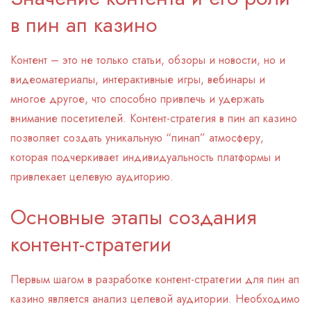
в пин ап казино
Контент – это не только статьи, обзоры и новости, но и
видеоматериалы, интерактивные игры, вебинары и
многое другое, что способно привлечь и удержать
внимание посетителей. Контент-стратегия в пин ап казино
позволяет создать уникальную “пинап” атмосферу,
которая подчеркивает индивидуальность платформы и
привлекает целевую аудиторию.
Основные этапы создания
контент-стратегии
Первым шагом в разработке контент-стратегии для пин ап
казино является анализ целевой аудитории. Необходимо