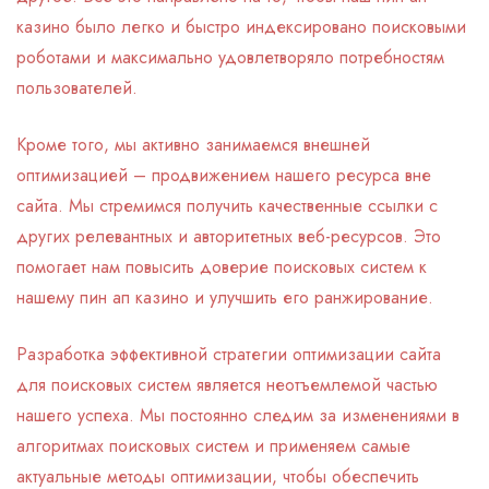
казино было легко и быстро индексировано поисковыми
роботами и максимально удовлетворяло потребностям
пользователей.
Кроме того, мы активно занимаемся внешней
оптимизацией – продвижением нашего ресурса вне
сайта. Мы стремимся получить качественные ссылки с
других релевантных и авторитетных веб-ресурсов. Это
помогает нам повысить доверие поисковых систем к
нашему пин ап казино и улучшить его ранжирование.
Разработка эффективной стратегии оптимизации сайта
для поисковых систем является неотъемлемой частью
нашего успеха. Мы постоянно следим за изменениями в
алгоритмах поисковых систем и применяем самые
актуальные методы оптимизации, чтобы обеспечить