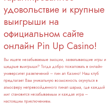
удовольствие и крупные
выигрыши на
официальном сайте
онлайн Pin Up Casino!
Вы ищете незабываемые эмоции, захватывающие игры и
щедрые выигрыши? Тогда добро пожаловать в онлайн-
университет развлечений –
пин ап
Казино! Наш клуб
предлагает Вам уникальную возможность окунуться в
атмосферу непревзойденного пинап шарма, где каждый
миг становится незабываемым и каждая игра –
настоящим приключением.