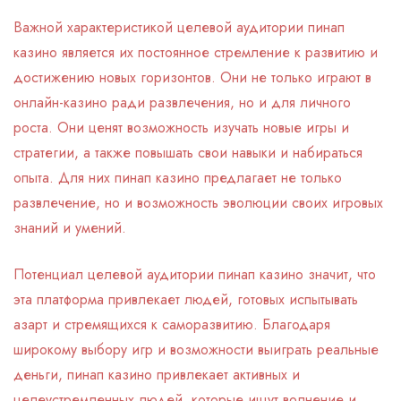
Важной характеристикой целевой аудитории пинап
казино является их постоянное стремление к развитию и
достижению новых горизонтов. Они не только играют в
онлайн-казино ради развлечения, но и для личного
роста. Они ценят возможность изучать новые игры и
стратегии, а также повышать свои навыки и набираться
опыта. Для них пинап казино предлагает не только
развлечение, но и возможность эволюции своих игровых
знаний и умений.
Потенциал целевой аудитории пинап казино значит, что
эта платформа привлекает людей, готовых испытывать
азарт и стремящихся к саморазвитию. Благодаря
широкому выбору игр и возможности выиграть реальные
деньги, пинап казино привлекает активных и
целеустремленных людей, которые ищут волнение и