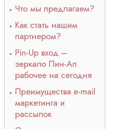
Что мы предлагаем?
Как стать нашим
партнером?
Pin-Up вход –
зеркало Пин-Ап
рабочее на сегодня
Преимущества e-mail
маркетинга и
рассылок