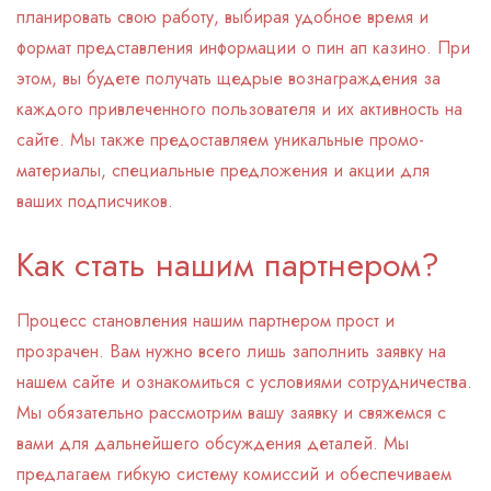
планировать свою работу, выбирая удобное время и
формат представления информации о пин ап казино. При
этом, вы будете получать щедрые вознаграждения за
каждого привлеченного пользователя и их активность на
сайте. Мы также предоставляем уникальные промо-
материалы, специальные предложения и акции для
ваших подписчиков.
Как стать нашим партнером?
Процесс становления нашим партнером прост и
прозрачен. Вам нужно всего лишь заполнить заявку на
нашем сайте и ознакомиться с условиями сотрудничества.
Мы обязательно рассмотрим вашу заявку и свяжемся с
вами для дальнейшего обсуждения деталей. Мы
предлагаем гибкую систему комиссий и обеспечиваем