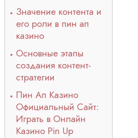
Значение контента и
его роли в пин ап
казино
Основные этапы
создания контент-
стратегии
Пин Ап Казино
Официальный Сайт:
Играть в Онлайн
Казино Pin Up