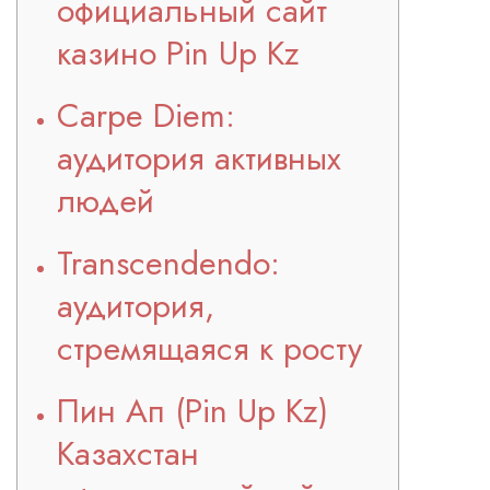
официальный сайт
казино Pin Up Kz
Carpe Diem:
аудитория активных
людей
Transcendendo:
аудитория,
стремящаяся к росту
Пин Ап (Pin Up Kz)
Казахстан