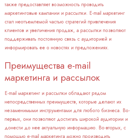
также предоставляет возможность проводить
маркетинговые кампании и рассылки. E-mail маркетинг
стал неотъемлемой частью стратегий привлечения
клиентов и увеличения продаж, а рассылки позволяют
поддерживать постоянную связь с аудиторией и
информировать ее о новостях и предложениях.
Преимущества e-mail
маркетинга и рассылок
E-mail маркетинг и рассылки обладают рядом
непосредственных преимуществ, которые делают их
незаменимыми инструментами для любого бизнеса. Во-
первых, они позволяют достигать широкой аудитории и
донести до нее актуальную информацию. Во-вторых, с
помощью e-mail маркетинга можно производить