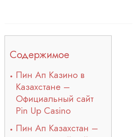
Содержимое
Пин Ап Казино в
Казахстане –
Официальный сайт
Pin Up Casino
Пин Ап Казахстан –