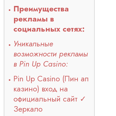
Преимущества
рекламы в
социальных сетях:
Уникальные
возможности рекламы
в Pin Up Casino:
Pin Up Casino (Пин ап
казино) вход на
официальный сайт ✓
Зеркало